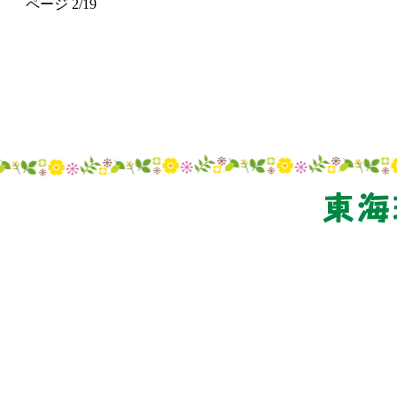
ページ 2/19