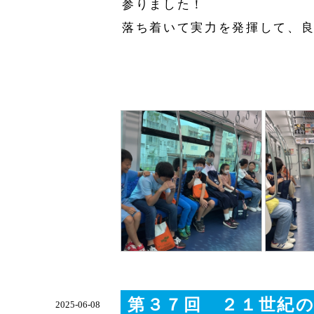
参りました！
落ち着いて実力を発揮して、
第３７回 ２１世紀
2025-06-08