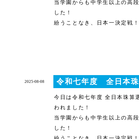
当学園からも中学生以上の高
した！
紛うことなき、日本一決定戦
令和七年度 全日本
2025-08-08
今日は令和七年度 全日本珠算
われました！
当学園からも中学生以上の高
した！
紛うことなき、日本一決定戦