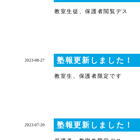
教室生徒、保護者閲覧デス
塾報更新しました！
2023-08-27
教室生、保護者限定です
塾報更新しました！
2023-07-20