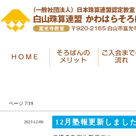
ページ 7/19
12月塾報更新しまし
2023-12-06