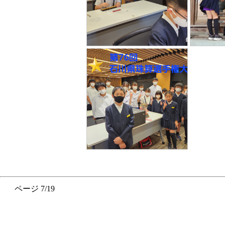
ページ 7/19