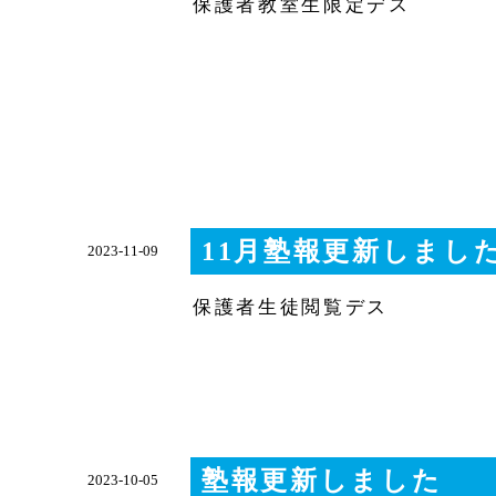
保護者教室生限定デス
11月塾報更新しまし
2023-11-09
保護者生徒閲覧デス
塾報更新しました
2023-10-05