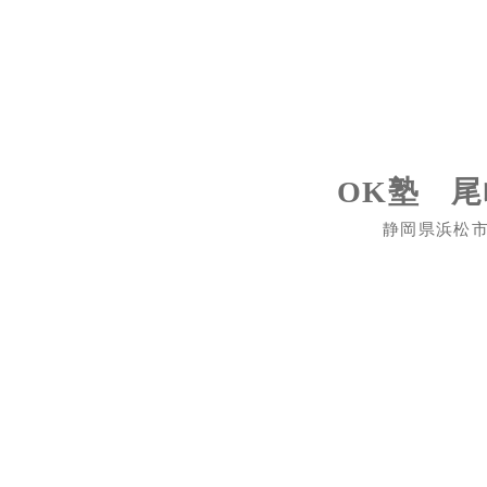
OK塾 
静岡県浜松市