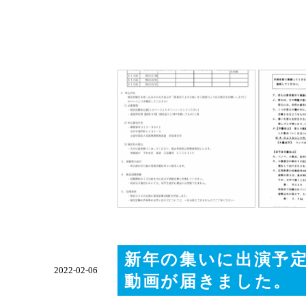
新年の集いに出演予定だ
2022-02-06
動画が届きました。