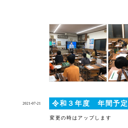
令和３年度 年間予
2021-07-21
変更の時はアップします