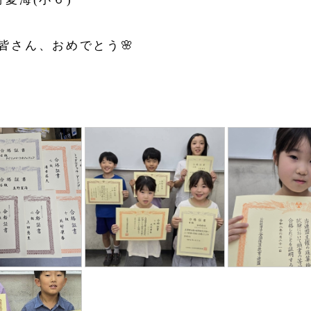
皆さん、おめでとう🌸