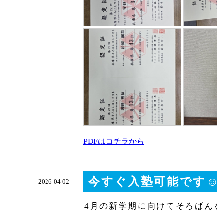
PDFはコチラから
今すぐ入塾可能です☺
2026-04-02
4月の新学期に向けてそろばん