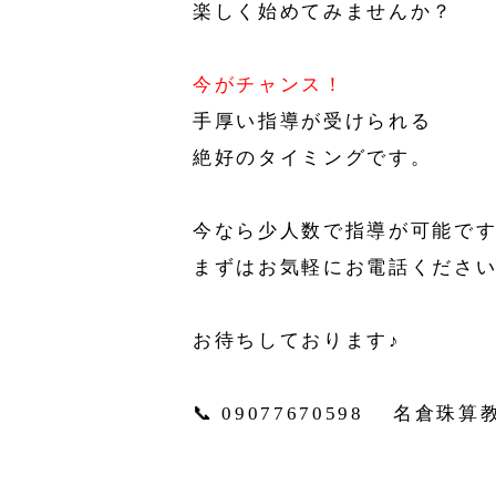
楽しく始めてみませんか？
今がチャンス！
手厚い指導が受けられる
絶好のタイミングです。
今なら少人数で指導が可能です
まずはお気軽にお電話くださ
お待ちしております♪
📞 09077670598 名倉珠算