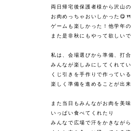
両日帰宅後保護者様から沢山の
お肉めっちゃおいしかった😋🍴
ゲームも楽しかった！他学年の
また是非秋にもやって欲しいです
私は、会場選びから準備、打
みんなが楽しみにしてくれて
くじ引きを手作りで作ってい
楽しく準備を進めることが出
また当日もみんながお肉を美
いっぱい食べてくれたり
みんなで広場で汗をかきなが