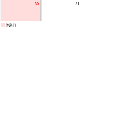
30
31
休業日