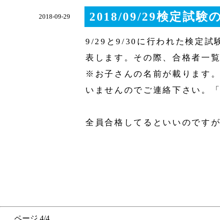
2018/09/29検定
2018-09-29
9/29と9/30に行われた検
表します。その際、合格者一
※お子さんの名前が載ります
いませんのでご連絡下さい。「
全員合格してるといいのです
ページ 4/4