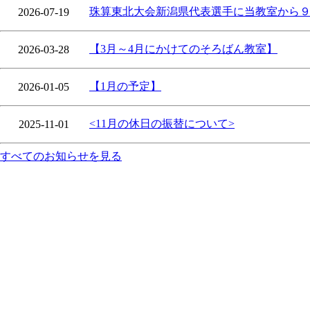
珠算東北大会新潟県代表選手に当教室から
2026-07-19
【3月～4月にかけてのそろばん教室】
2026-03-28
【1月の予定】
2026-01-05
<11月の休日の振替について>
2025-11-01
すべてのお知らせを見る