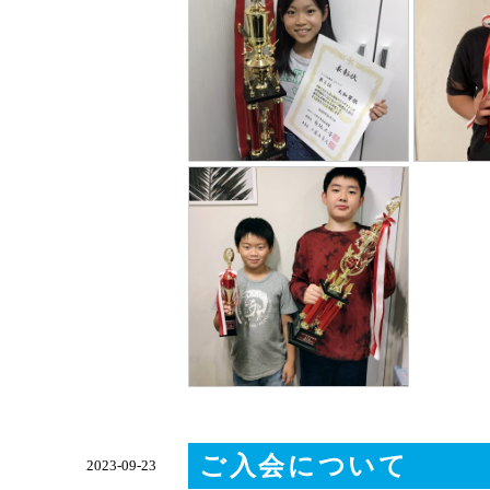
ご入会について
2023-09-23