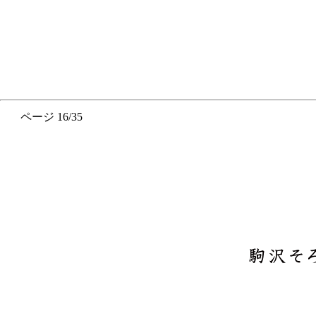
ページ 16/35