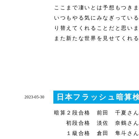
ここまで凄いとは予想もつきま
いつもやる気にみなぎってい
り替えてくれることだと思いま
また新たな世界を見せてくれる
日本フラッシュ暗算
2023-05-30
暗算２段合格 前田 千夏さん
初段合格 淡佐 奈鶴さん(
１級合格 倉田 隼斗さん(