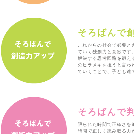
そろばんで
これからの社会で必要と
ていく独創力と意欲です
解決する思考回路を鍛え
のヒラメキを担うと言わ
ていくことで、子ども達
そろばんで
限られた時間で正確さを
時間で正しく読み取る力