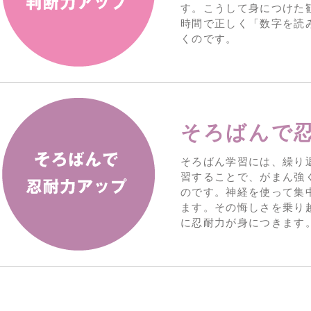
す。こうして身につけた
時間で正しく「数字を読
くのです。
そろばんで
そろばん学習には、繰り
習することで、がまん強
のです。神経を使って集
ます。その悔しさを乗り
に忍耐力が身につきます