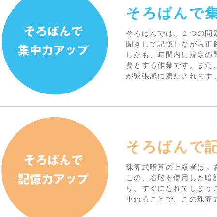
そろばんで
そろばんでは、１つの問
聞きして記憶しながら正
しかも、時間内に規定の
要とする作業です。また
が緊張感に満たされます
そろばんで
珠算式暗算の上級者は、
この、右脳を使用した暗
り、すぐに忘れてしまう
重ねることで、この珠算